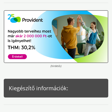
(hirdetés)
Kiegészítő információk: