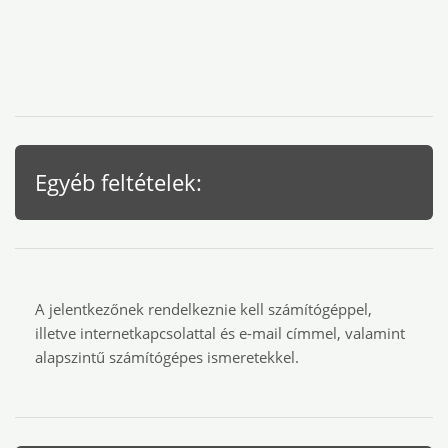
Egyéb feltételek:
A jelentkezőnek rendelkeznie kell számítógéppel,
illetve internetkapcsolattal és e-mail címmel, valamint
alapszintű számítógépes ismeretekkel.