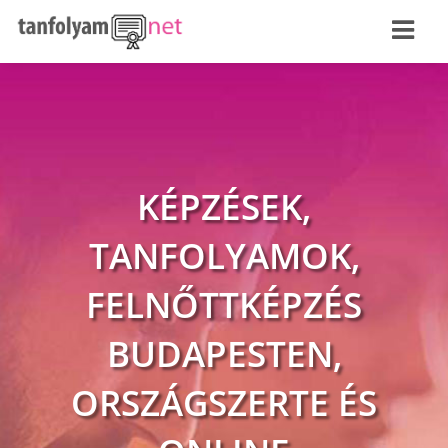
KÉPZÉSEK,
TANFOLYAMOK,
FELNŐTTKÉPZÉS
BUDAPESTEN,
ORSZÁGSZERTE ÉS