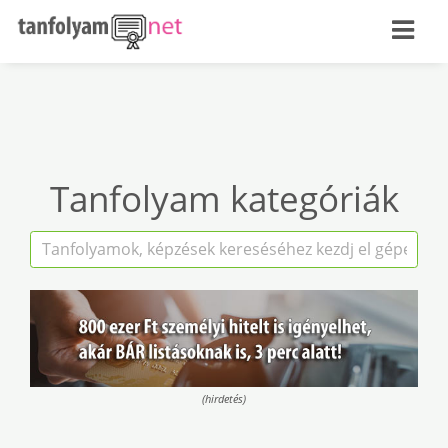
Tanfolyam kategóriák
(hirdetés)