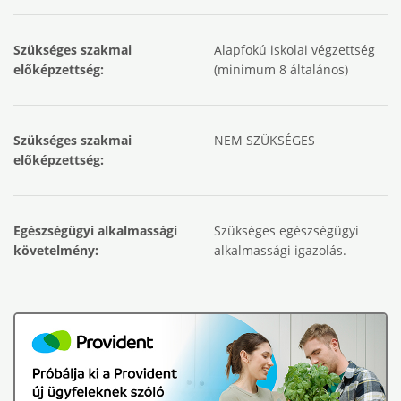
Szükséges szakmai
Alapfokú iskolai végzettség
előképzettség:
(minimum 8 általános)
Szükséges szakmai
NEM SZÜKSÉGES
előképzettség:
Egészségügyi alkalmassági
Szükséges egészségügyi
követelmény:
alkalmassági igazolás.