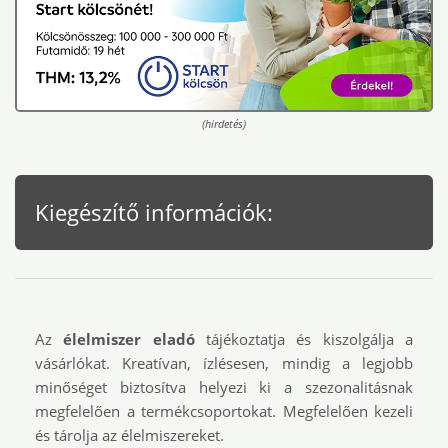
(hirdetés)
Kiegészítő információk:
Az
élelmiszer eladó
tájékoztatja és kiszolgálja a
vásárlókat. Kreatívan, ízlésesen, mindig a legjobb
minőséget biztosítva helyezi ki a szezonalitásnak
megfelelően a termékcsoportokat. Megfelelően kezeli
és tárolja az élelmiszereket.