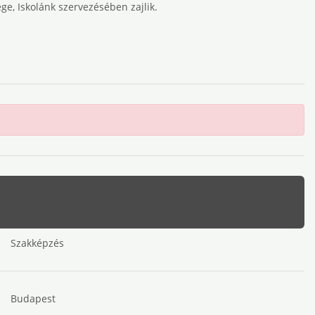
ge, Iskolánk szervezésében zajlik.
Szakképzés
Budapest