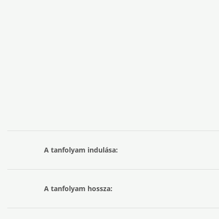
A tanfolyam indulása:
A tanfolyam hossza: