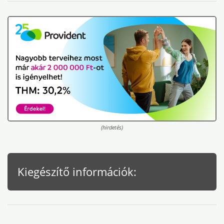
(hirdetés)
Kiegészítő információk: