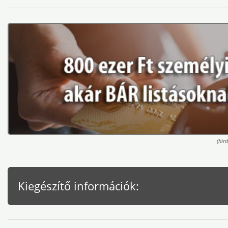
(hird
Kiegészítő információk: