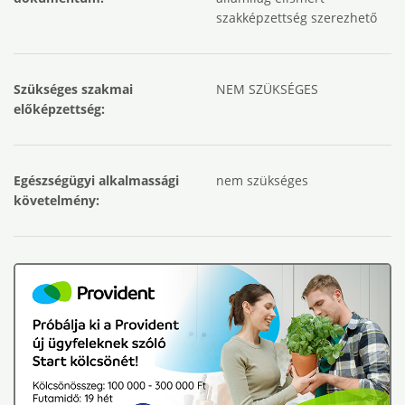
szakképzettség szerezhető
Szükséges szakmai
NEM SZÜKSÉGES
előképzettség:
Egészségügyi alkalmassági
nem szükséges
követelmény: