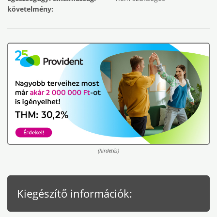
követelmény:
(hirdetés)
Kiegészítő információk: