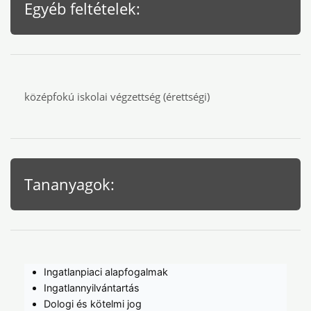
Egyéb feltételek:
középfokú iskolai végzettség (érettségi)
Tananyagok:
Ingatlanpiaci alapfogalmak
Ingatlannyilvántartás
Dologi és kötelmi jog