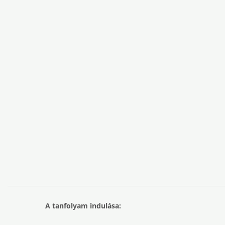
A tanfolyam indulása: