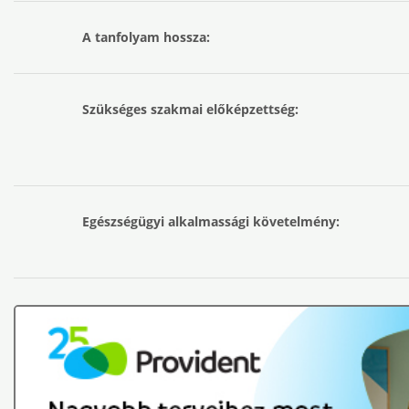
A tanfolyam hossza:
Szükséges szakmai előképzettség:
Egészségügyi alkalmassági követelmény: