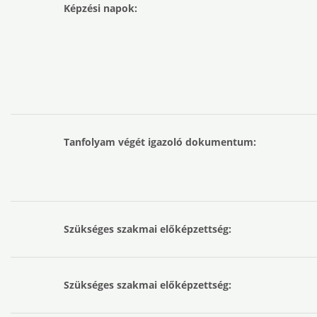
Képzési napok:
Tanfolyam végét igazoló dokumentum:
Szükséges szakmai előképzettség:
Szükséges szakmai előképzettség: