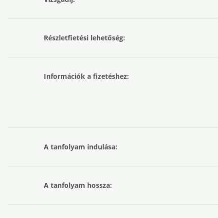
Részletfietési lehetőség:
Információk a fizetéshez:
A tanfolyam indulása:
A tanfolyam hossza: