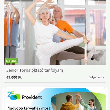
ONLINE
Senior Torna oktató tanfolyam
49.000 Ft
folyamatos